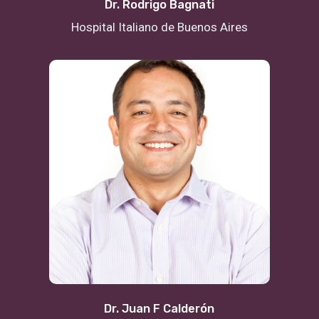
Dr. Rodrigo Bagnati
Hospital Italiano de Buenos Aires
Dr. Juan F Calderón