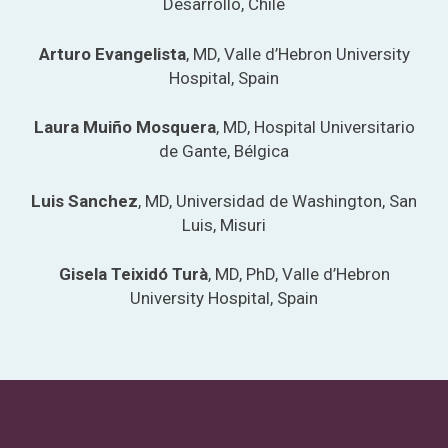
Desarrollo, Chile
Arturo Evangelista
, MD, Valle d’Hebron University
Hospital, ​​Spain
Laura Muiño Mosquera
, MD, Hospital Universitario
de Gante, Bélgica
Luis Sanchez
, MD, Universidad de Washington, San
Luis, Misuri
Gisela Teixidó Turà
, MD, PhD, Valle d’Hebron
University Hospital, ​​Spain