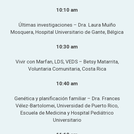
10:10 am
Últimas investigaciones – Dra. Laura Muiño
Mosquera, Hospital Universitario de Gante, Bélgica
10:30 am
Vivir con Marfan, LDS, VEDS – Betsy Matarrita,
Voluntaria Comunitaria, Costa Rica
10:40 am
Genética y planificación familiar – Dra. Frances
Vélez-Bartolomei, Universidad de Puerto Rico,
Escuela de Medicina y Hospital Pediátrico
Universitario