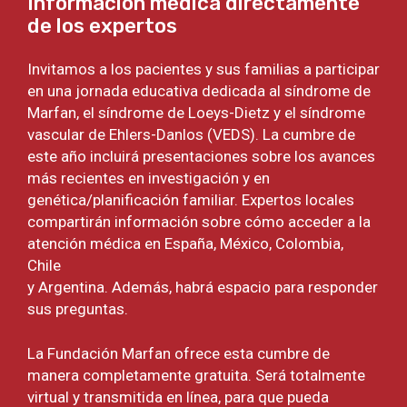
Información médica directamente
de los expertos
Invitamos a los pacientes y sus familias a participar
en una jornada educativa dedicada al síndrome de
Marfan, el síndrome de Loeys-Dietz y el síndrome
vascular de Ehlers-Danlos (VEDS). La cumbre de
este año incluirá presentaciones sobre los avances
más recientes en investigación y en
genética/planificación familiar. Expertos locales
compartirán información sobre cómo acceder a la
atención médica en España, México, Colombia,
Chile
y Argentina. Además, habrá espacio para responder
sus preguntas.
La Fundación Marfan ofrece esta cumbre de
manera completamente gratuita. Será totalmente
virtual y transmitida en línea, para que pueda