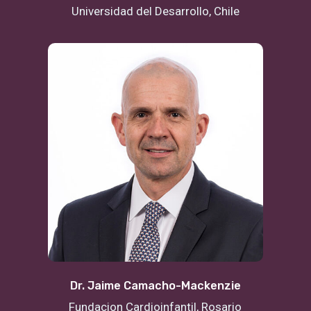
Universidad del Desarrollo, Chile
Dr. Jaime Camacho-Mackenzie
Fundacion Cardioinfantil, Rosario