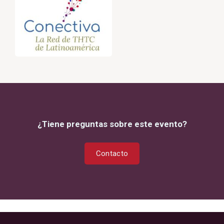
¿Tiene preguntas sobre este evento?
Contacto