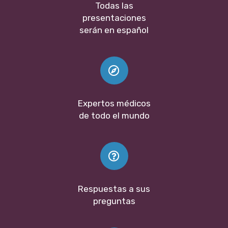
Todas las
presentaciones
serán en español
Expertos médicos
de todo el mundo
Respuestas a sus
preguntas