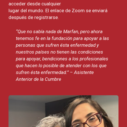
acceder desde cualquier
lugar del mundo. El enlace de Zoom se enviará
después de registrarse.
“Que no sabía nada de Marfan, pero ahora
tenemos fe en la fundación para apoyar a las
personas que sufren ésta enfermedad y
nuestros países no tienen las condiciones
para apoyar, bendiciones a los profesionales
que hacen lo posible de atender con los que
sufren ésta enfermedad.” – Asistente
Anterior de la Cumbre