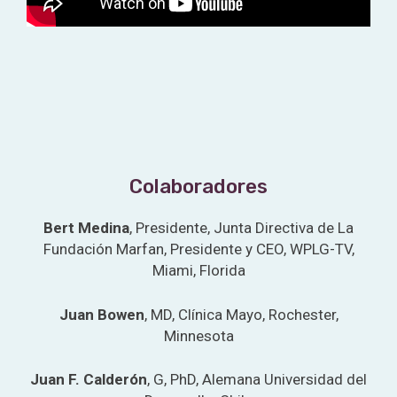
Colaboradores
Bert Medina
, Presidente, Junta Directiva de La
Fundación Marfan, Presidente y CEO, WPLG-TV,
Miami, Florida
Juan Bowen
, MD, Clínica Mayo, Rochester,
Minnesota
Juan F. Calderón
, G, PhD, Alemana Universidad del