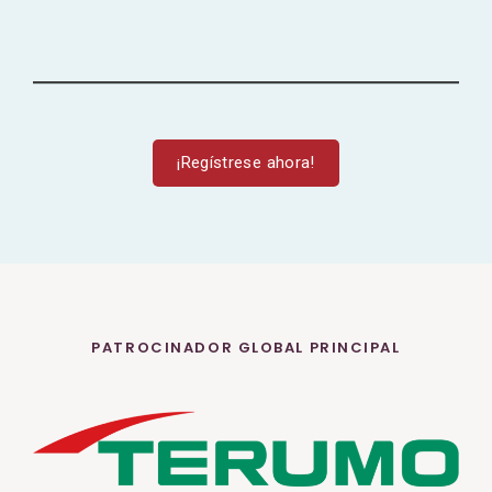
¡Regístrese ahora!
PATROCINADOR GLOBAL PRINCIPAL