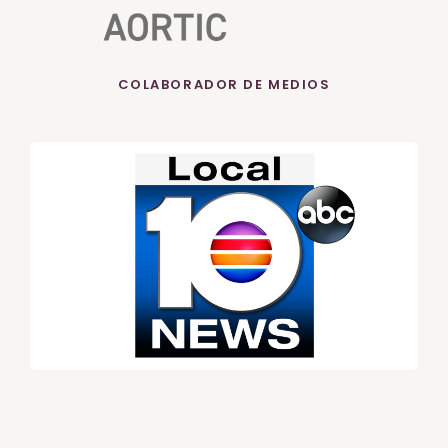
COLABORADOR DE MEDIOS