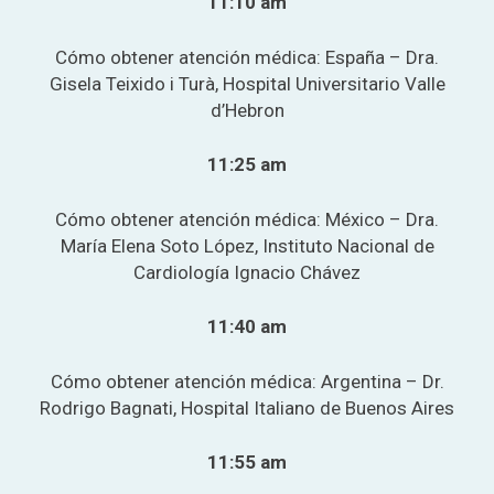
11:10 am
Cómo obtener atención médica: España – Dra.
Gisela Teixido i Turà, Hospital Universitario Valle
d’Hebron
11:25 am
Cómo obtener atención médica: México – Dra.
María Elena Soto López, Instituto Nacional de
Cardiología Ignacio Chávez
11:40 am
Cómo obtener atención médica: Argentina
– Dr.
Rodrigo Bagnati, Hospital Italiano de Buenos Aires
11:55 am