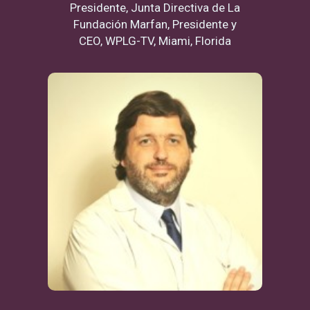
Presidente, Junta Directiva de La
Fundación Marfan, Presidente y
CEO, WPLG-TV, Miami, Florida