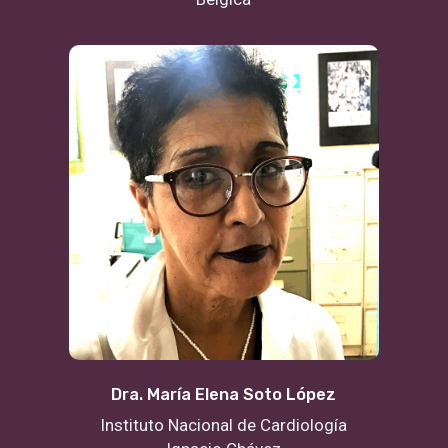
Dra. María Elena Soto López
Instituto Nacional de Cardiología