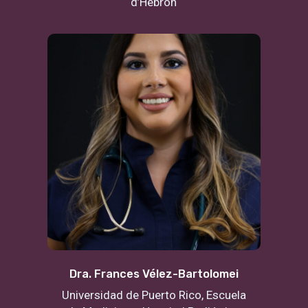
d’Hebron
Dra. Frances Vélez-Bartolomei
Universidad de Puerto Rico, Escuela