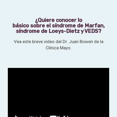
¿Quiere conocer lo
básico sobre el síndrome de Marfan,
síndrome de Loeys-Dietz y VEDS?
Vea este breve video del Dr. Juan Bowen de la
Clínica Mayo.