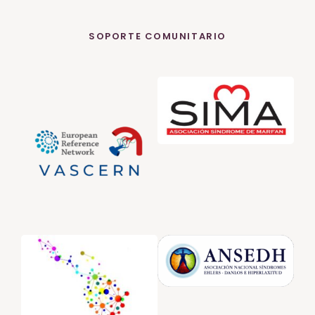
SOPORTE COMUNITARIO