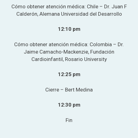
Cómo obtener atención médica: Chile
– Dr. Juan F
Calderón, Alemana Universidad del Desarrollo
12:10 pm
Cómo obtener atención médica: Colombia
– Dr.
Jaime Camacho-Mackenzie, Fundación
Cardioinfantil, Rosario University
12:25 pm
Cierre – Bert Medina
12:30 pm
Fin