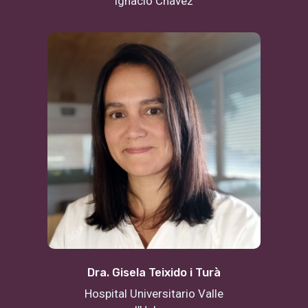
Ignacio Chávez
Dra. Gisela Teixido i Turà
Hospital Universitario Valle