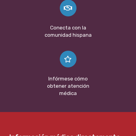
Conecta con la
comunidad hispana
Infórmese cómo
obtener atención
médica