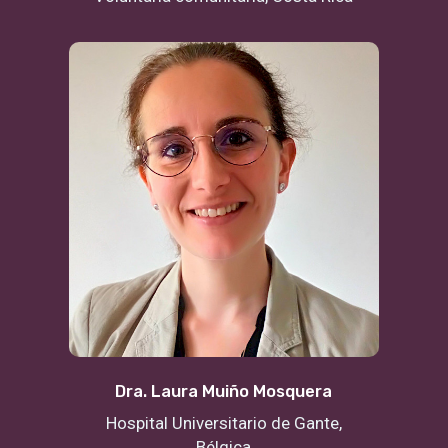
Dra. Laura Muiño Mosquera
Hospital Universitario de Gante,
Bélgica