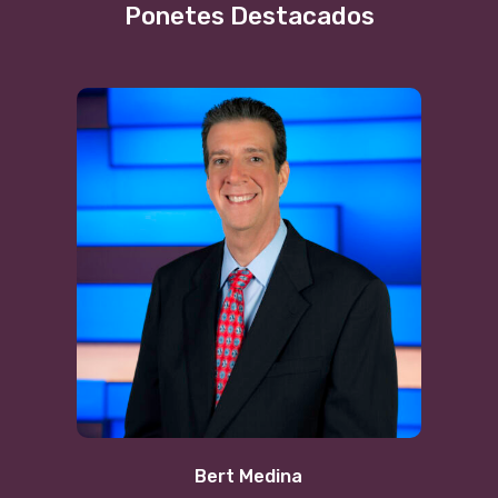
Ponetes Destacados
Bert Medina