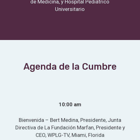
de Medicina, y Hospital Pediátrico
Universitario
Agenda de la Cumbre
10:00 am
Bienvenida – Bert Medina, Presidente, Junta
Directiva de La Fundación Marfan, Presidente y
CEO, WPLG-TV, Miami, Florida