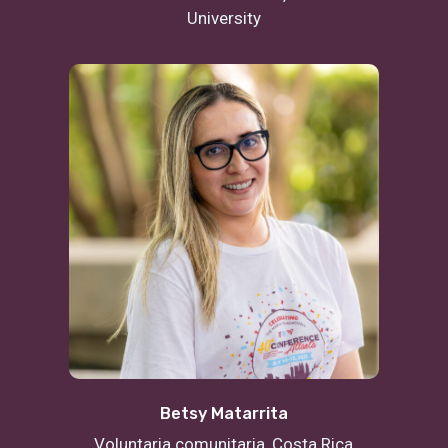
University
Betsy Matarrita
Voluntaria comunitaria, Costa Rica