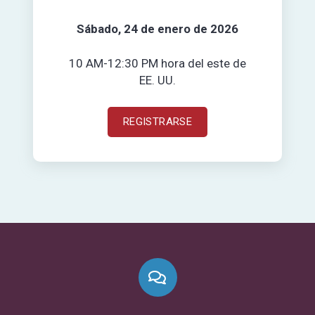
Sábado, 24 de enero de 2026
10 AM-12:30 PM hora del este de
EE. UU.
REGISTRARSE