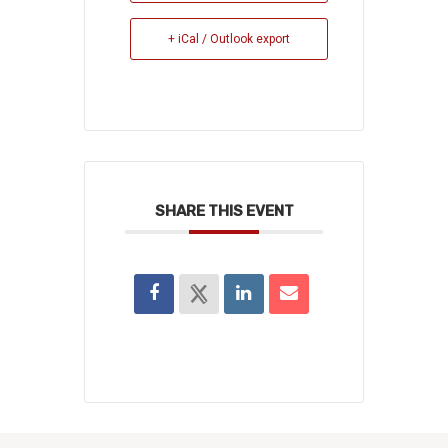
+ iCal / Outlook export
SHARE THIS EVENT