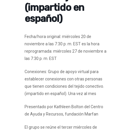
(impartido en
español)
Fecha/hora original: miércoles 20 de
noviembre a las 7:30 p. m. EST es la hora
reprogramada: miércoles 27 de noviembre a
las 7:30 p. m. EST
Conexiones: Grupo de apoyo virtual para
establecer conexiones con otras personas
que tienen condiciones del tejido conectivo.
(impartido en español). Una vez al mes
Presentado por Kathleen Bolton del Centro
de Ayuda y Recursos, fundación Marfan
El grupo se reúne el tercer miércoles de