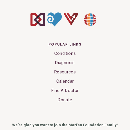
POPULAR LINKS
Conditions
Diagnosis
Resources
Calendar
Find A Doctor
Donate