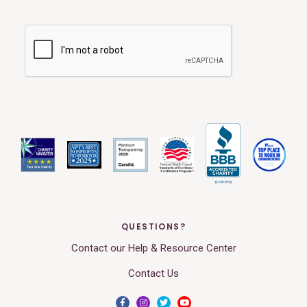
QUESTIONS?
Contact our Help & Resource Center
Contact Us