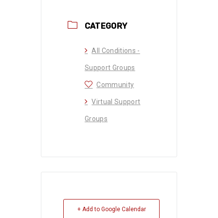
CATEGORY
All Conditions -
Support Groups
Community
Virtual Support
Groups
+ Add to Google Calendar