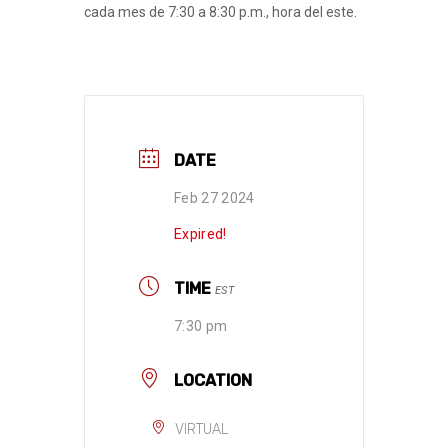
cada mes de 7:30 a 8:30 p.m., hora del este.
DATE
Feb 27 2024
Expired!
TIME
EST
7:30 pm
LOCATION
VIRTUAL