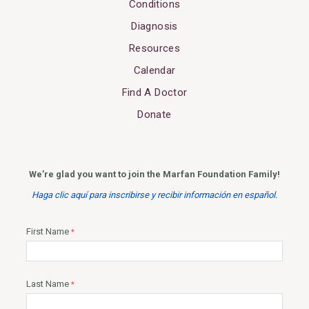
Conditions
Diagnosis
Resources
Calendar
Find A Doctor
Donate