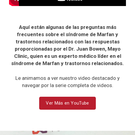
Aquí están algunas de las preguntas más
frecuentes sobre el síndrome de Marfan y
trastornos relacionados con las respuestas
proporcionadas por el Dr. Juan Bowen, Mayo
Clinic, quien es un experto médico líder en el
síndrome de Marfan y trastornos relacionados.
Le animamos a ver nuestro video destacado y
navegar por la serie completa de videos.
Ver Más en YouTube