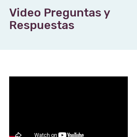
Video Preguntas y
Respuestas