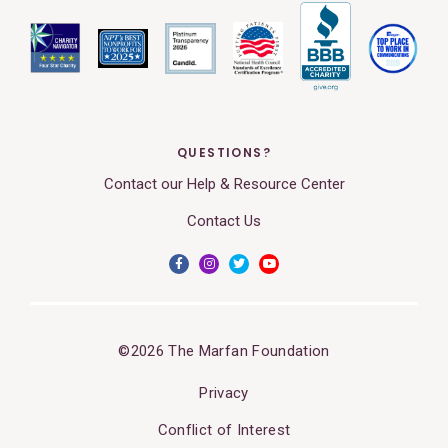
QUESTIONS?
Contact our Help & Resource Center
Contact Us
©2026 The Marfan Foundation
Privacy
Conflict of Interest