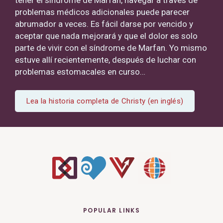
problemas médicos adicionales puede parecer
abrumador a veces. Es fácil darse por vencido y
aceptar que nada mejorará y que el dolor es solo
parte de vivir con el síndrome de Marfan. Yo mismo
estuve allí recientemente, después de luchar con
problemas estomacales en curso…
Lea la historia completa de Christy (en inglés)
POPULAR LINKS