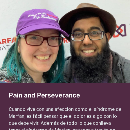
Pain and Perseverance
Cuando vive con una afección como el síndrome de
Marfan, es fácil pensar que el dolor es algo con lo
que debe vivir. Además de todo lo que conlleva
tener el síndrome de Marfan, navegar a través de