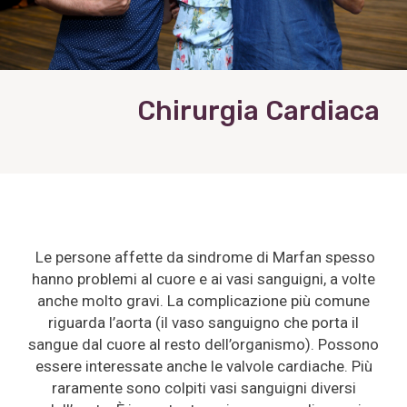
Chirurgia Cardiaca
Le persone affette da sindrome di Marfan spesso
hanno problemi al cuore e ai vasi sanguigni, a volte
anche molto gravi. La complicazione più comune
riguarda l’aorta (il vaso sanguigno che porta il
sangue dal cuore al resto dell’organismo). Possono
essere interessate anche le valvole cardiache. Più
raramente sono colpiti vasi sanguigni diversi