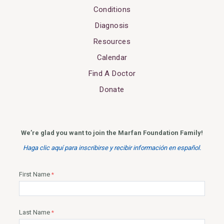
Conditions
Diagnosis
Resources
Calendar
Find A Doctor
Donate