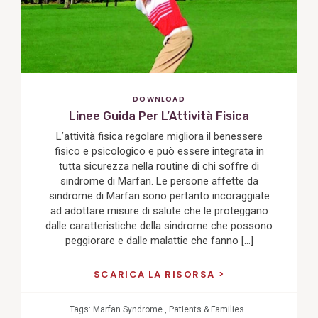
DOWNLOAD
Linee Guida Per L’Attività Fisica
L’attività fisica regolare migliora il benessere
fisico e psicologico e può essere integrata in
tutta sicurezza nella routine di chi soffre di
sindrome di Marfan. Le persone affette da
sindrome di Marfan sono pertanto incoraggiate
ad adottare misure di salute che le proteggano
dalle caratteristiche della sindrome che possono
peggiorare e dalle malattie che fanno […]
SCARICA LA RISORSA
Tags:
Marfan Syndrome
,
Patients & Families