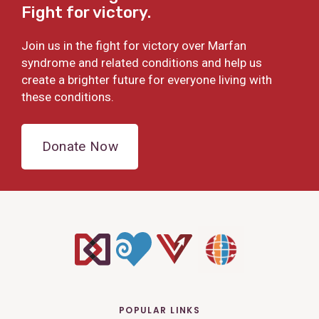
Fight for victory.
Join us in the fight for victory over Marfan
syndrome and related conditions and help us
create a brighter future for everyone living with
these conditions.
Donate Now
POPULAR LINKS