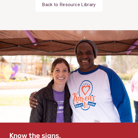
Back to Resource Library
Know the signs.