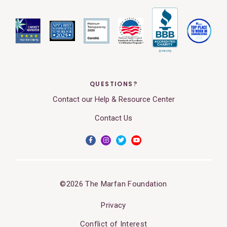
QUESTIONS?
Contact our Help & Resource Center
Contact Us
©2026 The Marfan Foundation
Privacy
Conflict of Interest