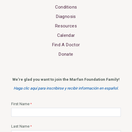
Conditions
Diagnosis
Resources
Calendar
Find A Doctor
Donate