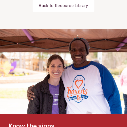
Back to Resource Library
Know the signs.