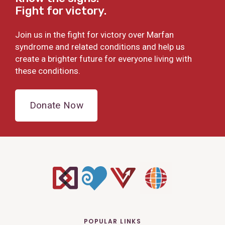
Fight for victory.
Join us in the fight for victory over Marfan
syndrome and related conditions and help us
create a brighter future for everyone living with
these conditions.
Donate Now
POPULAR LINKS