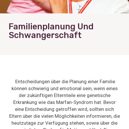
Familienplanung Und
Schwangerschaft
Entscheidungen über die Planung einer Familie
können schwierig und emotional sein, wenn eines
der zukünftigen Elternteile eine genetische
Erkrankung wie das Marfan-Syndrom hat. Bevor
eine Entscheidung getroffen wird, sollten sich
Eltern über die vielen Möglichkeiten informieren, die
heutzutage zur Verfügung stehen, sowie über die