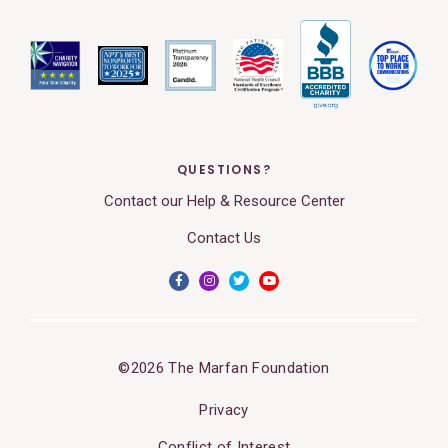
QUESTIONS?
Contact our Help & Resource Center
Contact Us
©2026 The Marfan Foundation
Privacy
Conflict of Interest