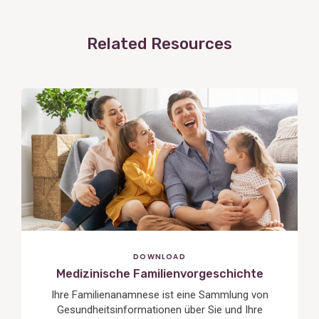
Related Resources
View
Post
DOWNLOAD
Medizinische Familienvorgeschichte
Ihre Familienanamnese ist eine Sammlung von
Gesundheitsinformationen über Sie und Ihre