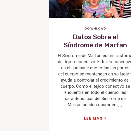
DOWNLOAD
Datos Sobre el
Síndrome de Marfan
El Síndrome de Marfan es un trastorn
del tejido conectivo. El tejido conectiv
es el que hace que todas las partes
del cuerpo se mantengan en su lugar 
ayuda a controlar el crecimiento del
cuerpo. Como el tejido conectivo se
encuentra en todo el cuerpo, las
características del Síndrome de
Marfan pueden ocurrir en […]
LEE MAS