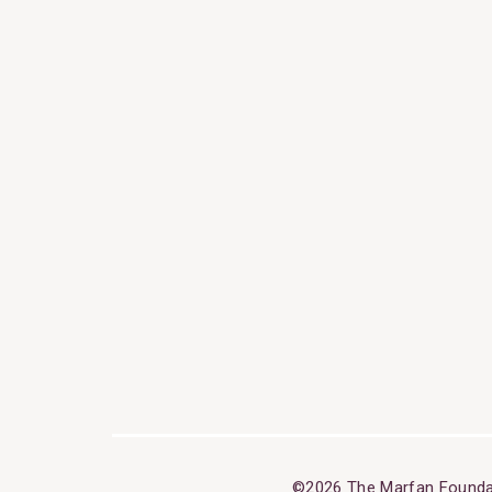
©2026 The Marfan Founda