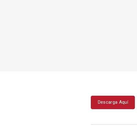
Descarga Aquí