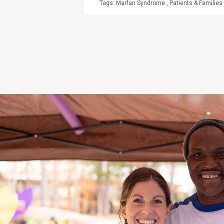
Tags:
Marfan Syndrome
,
Patients & Families