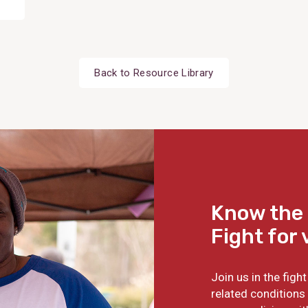
Back to Resource Library
Know the 
Fight for 
Join us in the fig
related conditions 