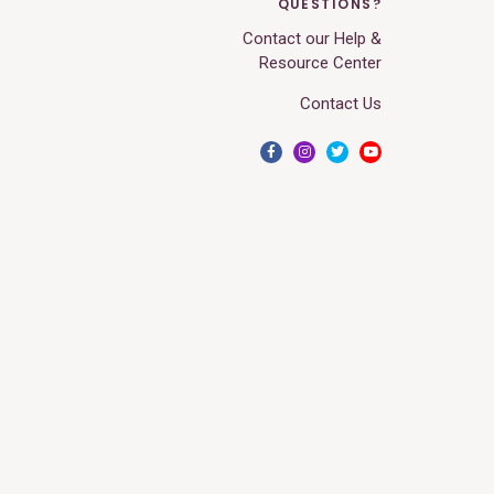
QUESTIONS?
Contact our Help &
Resource Center
Contact Us