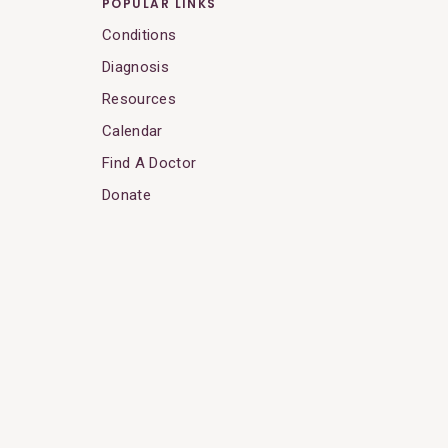
POPULAR LINKS
Conditions
Diagnosis
Resources
Calendar
Find A Doctor
Donate