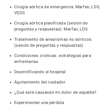
Cirugía aórtica de emergencia: Marfan, LDS,
VEDS
Cirugía aórtica planificada (sesión de
preguntas y respuestas): Marfan, LDS
Tratamiento de aneurismas no aórticos
(sesión de preguntas y respuestas)
Condiciones crónicas: estrategias para
enfrentarlas
Desmitificando el hospital
Agotamiento del cuidador
¿Qué está causando mi dolor de espalda?
Experimentar una pérdida