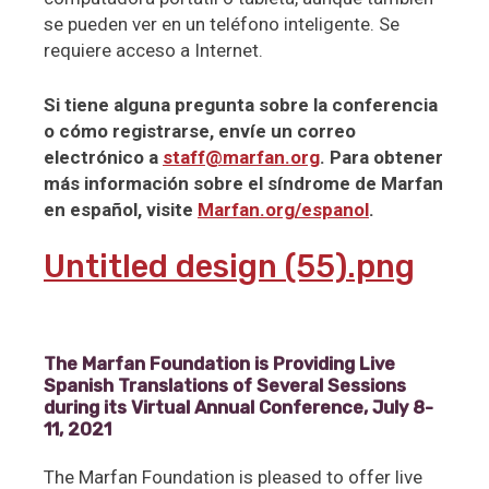
se pueden ver en un teléfono inteligente. Se
requiere acceso a Internet.
Si tiene alguna pregunta sobre la conferencia
o cómo registrarse, envíe un correo
electrónico a
staff@marfan.org
. Para obtener
más información sobre el síndrome de Marfan
en español, visite
Marfan.org/espanol
.
Untitled design (55).png
The Marfan Foundation is Providing Live
Spanish Translations of Several Sessions
during its Virtual Annual Conference, July 8-
11, 2021
The Marfan Foundation is pleased to offer live