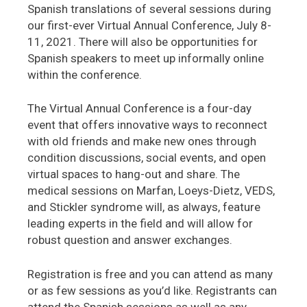
Spanish translations of several sessions during
our first-ever Virtual Annual Conference, July 8-
11, 2021. There will also be opportunities for
Spanish speakers to meet up informally online
within the conference.
The Virtual Annual Conference is a four-day
event that offers innovative ways to reconnect
with old friends and make new ones through
condition discussions, social events, and open
virtual spaces to hang-out and share. The
medical sessions on Marfan, Loeys-Dietz, VEDS,
and Stickler syndrome will, as always, feature
leading experts in the field and will allow for
robust question and answer exchanges.
Registration is free and you can attend as many
or as few sessions as you’d like. Registrants can
attend the Spanish sessions as well as any