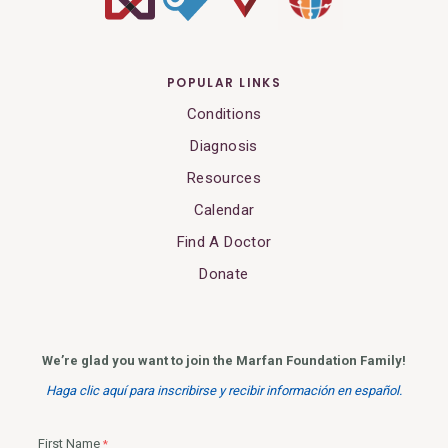
POPULAR LINKS
Conditions
Diagnosis
Resources
Calendar
Find A Doctor
Donate