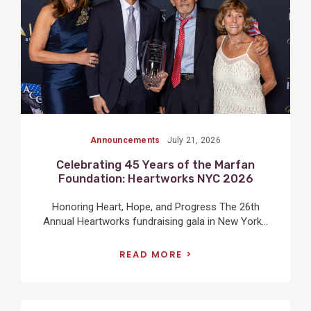
Announcements
July 21, 2026
Celebrating 45 Years of the Marfan
Foundation: Heartworks NYC 2026
Honoring Heart, Hope, and Progress The 26th
Annual Heartworks fundraising gala in New York...
READ MORE
View