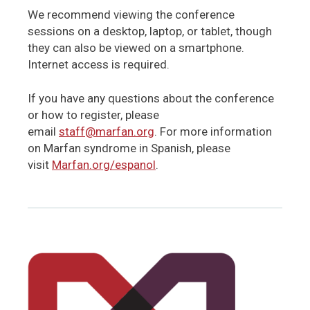
We recommend viewing the conference
sessions on a desktop, laptop, or tablet, though
they can also be viewed on a smartphone.
Internet access is required.
If you have any questions about the conference
or how to register, please
email
staff@marfan.org
. For more information
on Marfan syndrome in Spanish, please
visit
Marfan.org/espanol
.