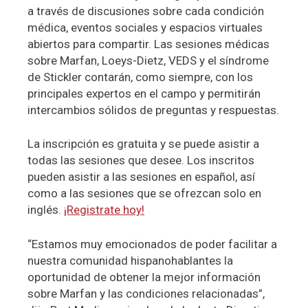
a través de discusiones sobre cada condición
médica, eventos sociales y espacios virtuales
abiertos para compartir. Las sesiones médicas
sobre Marfan, Loeys-Dietz, VEDS y el síndrome
de Stickler contarán, como siempre, con los
principales expertos en el campo y permitirán
intercambios sólidos de preguntas y respuestas.
La inscripción es gratuita y se puede asistir a
todas las sesiones que desee. Los inscritos
pueden asistir a las sesiones en español, así
como a las sesiones que se ofrezcan solo en
inglés.
¡Registrate hoy!
“Estamos muy emocionados de poder facilitar a
nuestra comunidad hispanohablantes la
oportunidad de obtener la mejor información
sobre Marfan y las condiciones relacionadas”,