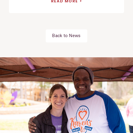
READ MORE
Back to News