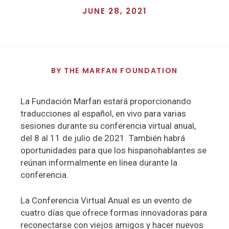
JUNE 28, 2021
BY
THE MARFAN FOUNDATION
La Fundación Marfan estará proporcionando
traducciones al español, en vivo para varias
sesiones durante su conferencia virtual anual,
del 8 al 11 de julio de 2021. También habrá
oportunidades para que los hispanohablantes se
reúnan informalmente en línea durante la
conferencia.
La Conferencia Virtual Anual es un evento de
cuatro días que ofrece formas innovadoras para
reconectarse con viejos amigos y hacer nuevos