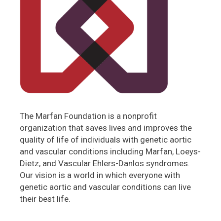
The Marfan Foundation is a nonprofit
organization that saves lives and improves the
quality of life of individuals with genetic aortic
and vascular conditions including Marfan, Loeys-
Dietz, and Vascular Ehlers-Danlos syndromes.
Our vision is a world in which everyone with
genetic aortic and vascular conditions can live
their best life.