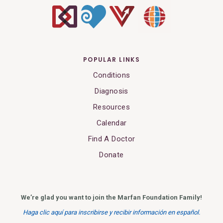
POPULAR LINKS
Conditions
Diagnosis
Resources
Calendar
Find A Doctor
Donate