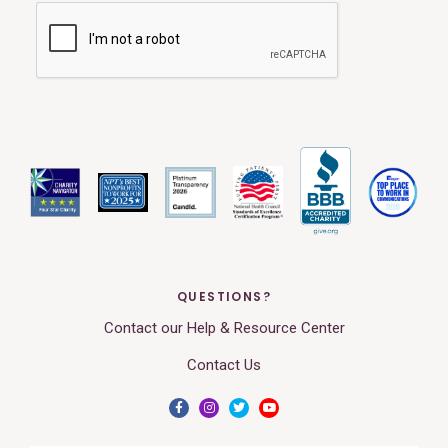
QUESTIONS?
Contact our Help & Resource Center
Contact Us