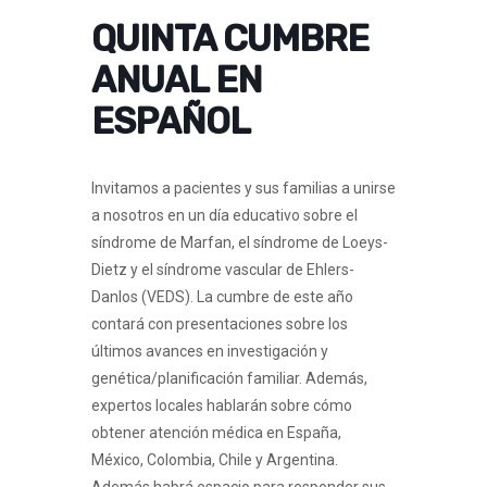
QUINTA CUMBRE
ANUAL EN
ESPAÑOL
Invitamos a pacientes y sus familias a unirse
a nosotros en un día educativo sobre el
síndrome de Marfan, el síndrome de Loeys-
Dietz y el síndrome vascular de Ehlers-
Danlos (VEDS). La cumbre de este año
contará con presentaciones sobre los
últimos avances en investigación y
genética/planificación familiar. Además,
expertos locales hablarán sobre cómo
obtener atención médica en España,
México, Colombia, Chile y Argentina.