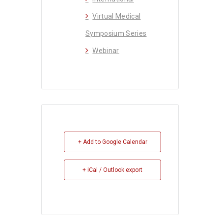
Virtual Medical
Symposium Series
Webinar
+ Add to Google Calendar
+ iCal / Outlook export