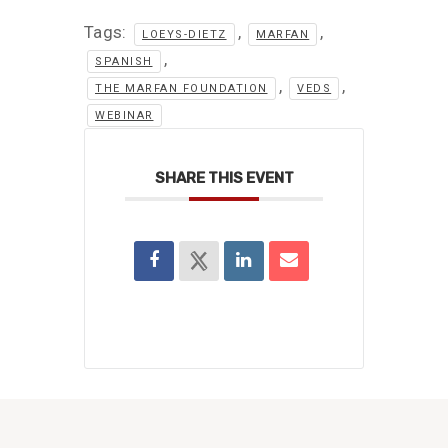
Tags:
,
,
LOEYS-DIETZ
MARFAN
,
SPANISH
,
,
THE MARFAN FOUNDATION
VEDS
WEBINAR
SHARE THIS EVENT