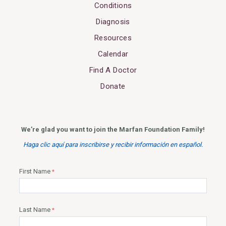
Conditions
Diagnosis
Resources
Calendar
Find A Doctor
Donate