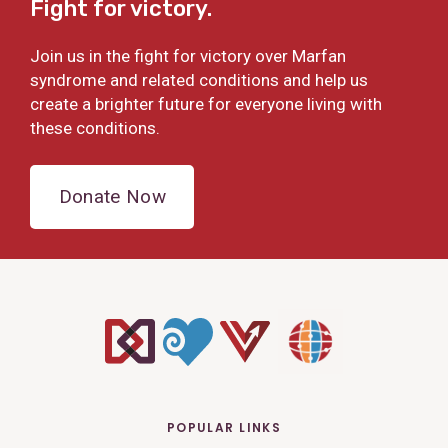
Fight for victory.
Join us in the fight for victory over Marfan
syndrome and related conditions and help us
create a brighter future for everyone living with
these conditions.
Donate Now
POPULAR LINKS