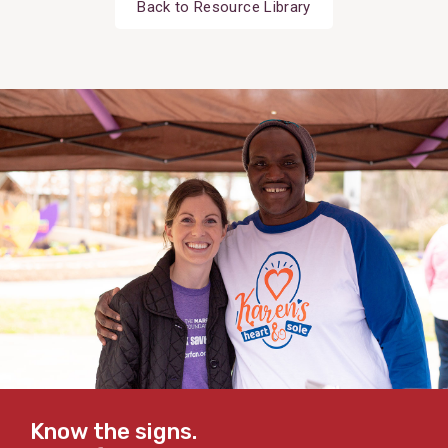
Back to Resource Library
Know the signs.