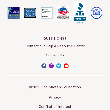
QUESTIONS?
Contact our Help & Resource Center
Contact Us
©2026 The Marfan Foundation
Privacy
Conflict of Interest