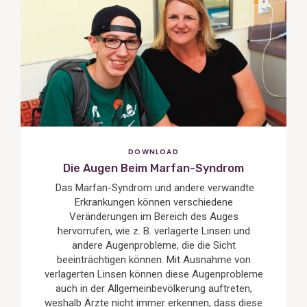
Post
DOWNLOAD
Die Augen Beim Marfan-Syndrom
Das Marfan-Syndrom und andere verwandte
Erkrankungen können verschiedene
Veränderungen im Bereich des Auges
hervorrufen, wie z. B. verlagerte Linsen und
andere Augenprobleme, die die Sicht
beeinträchtigen können. Mit Ausnahme von
verlagerten Linsen können diese Augenprobleme
auch in der Allgemeinbevölkerung auftreten,
weshalb Ärzte nicht immer erkennen, dass diese